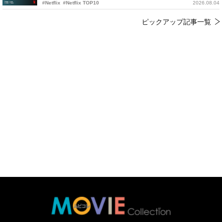
#Netflix
#Netflix TOP10
2026.08.04
ピックアップ記事一覧