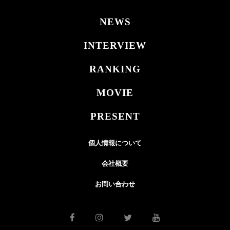
NEWS
INTERVIEW
RANKING
MOVIE
PRESENT
個人情報について
会社概要
お問い合わせ