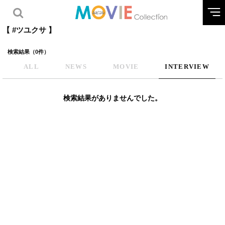
【 #ツユクサ 】
検索結果（0件）
ALL
NEWS
MOVIE
INTERVIEW
検索結果がありませんでした。