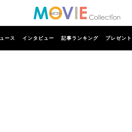
ュース
インタビュー
記事ランキング
プレゼント