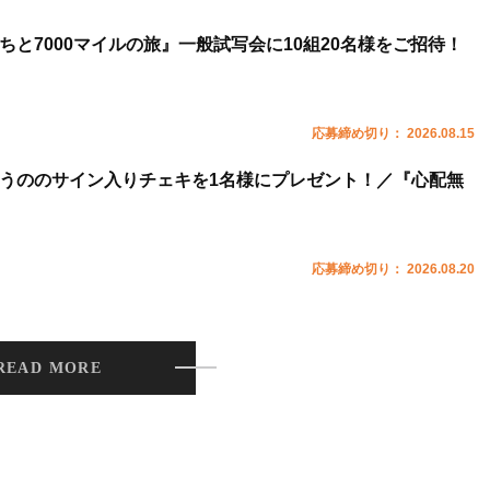
ちと7000マイルの旅』一般試写会に10組20名様をご招待！
応募締め切り： 2026.08.15
うののサイン入りチェキを1名様にプレゼント！／『心配無
応募締め切り： 2026.08.20
READ MORE