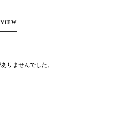
RVIEW
がありませんでした。