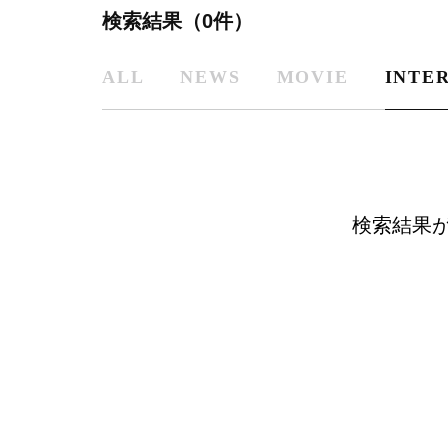
検索結果（0件）
ALL
NEWS
MOVIE
INTE
検索結果