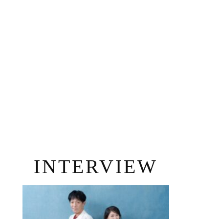
INTERVIEW