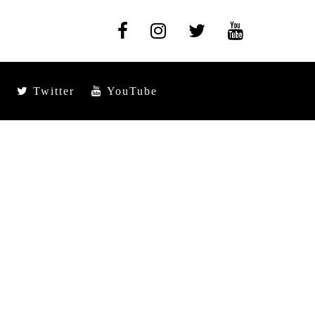
Twitter
YouTube