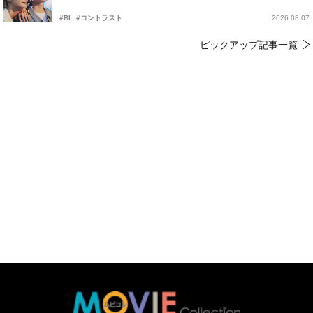
#BL
#コントラスト
2026.08.07
ピックアップ記事一覧