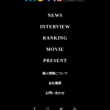
NEWS
INTERVIEW
RANKING
MOVIE
PRESENT
個人情報について
会社概要
お問い合わせ