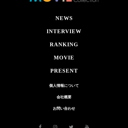
NEWS
INTERVIEW
RANKING
MOVIE
PRESENT
個人情報について
会社概要
お問い合わせ