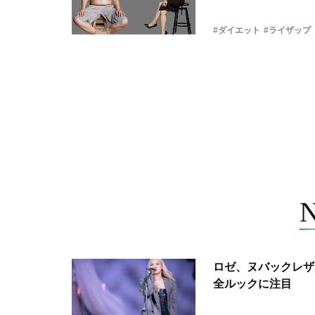
#ダイエット
#ライザップ
ロゼ、ヌバックレザー
全ルックに注目