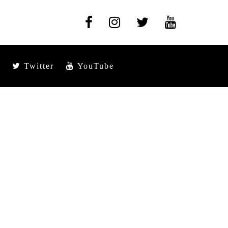
Twitter
YouTube