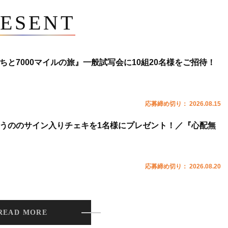
ESENT
ちと7000マイルの旅』一般試写会に10組20名様をご招待！
応募締め切り： 2026.08.15
うののサイン入りチェキを1名様にプレゼント！／『心配無
応募締め切り： 2026.08.20
READ MORE