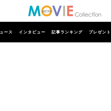
ュース
インタビュー
記事ランキング
プレゼント