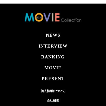
NEWS
INTERVIEW
RANKING
MOVIE
PRESENT
個人情報について
会社概要