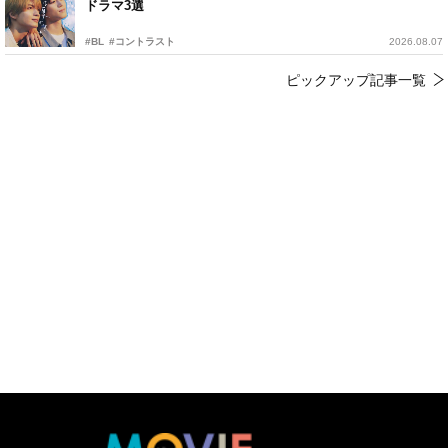
ドラマ3選
#BL
#コントラスト
2026.08.07
ピックアップ記事一覧