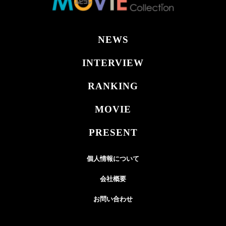
NEWS
INTERVIEW
RANKING
MOVIE
PRESENT
個人情報について
会社概要
お問い合わせ