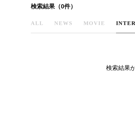
検索結果（0件）
ALL
NEWS
MOVIE
INTE
検索結果