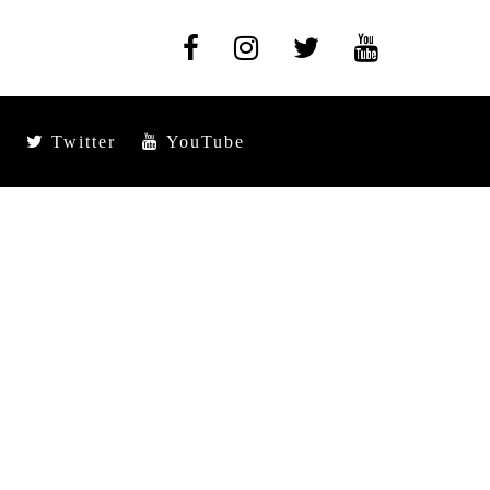
Twitter
YouTube