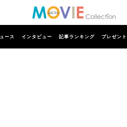
ュース
インタビュー
記事ランキング
プレゼント