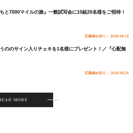
ちと7000マイルの旅』一般試写会に10組20名様をご招待！
応募締め切り： 2026.08.15
うののサイン入りチェキを1名様にプレゼント！／『心配無
応募締め切り： 2026.08.20
READ MORE