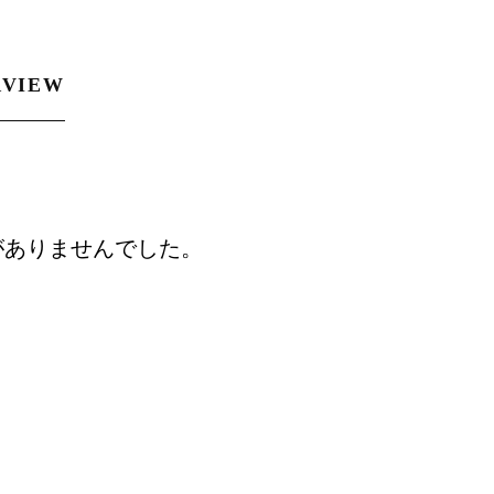
RVIEW
がありませんでした。