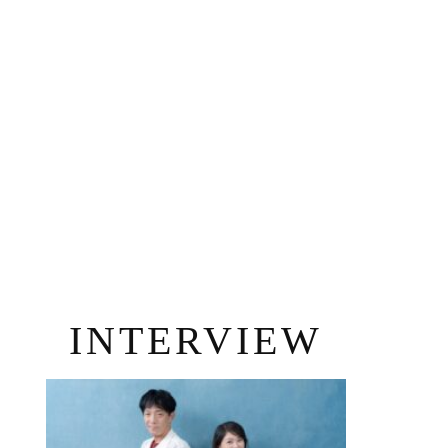
INTERVIEW