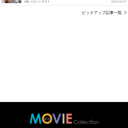
#BL
#コントラスト
2026.08.07
ピックアップ記事一覧