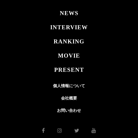
NEWS
INTERVIEW
RANKING
MOVIE
PRESENT
個人情報について
会社概要
お問い合わせ