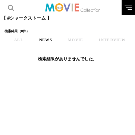
【 #シャークストーム 】
検索結果（0件）
ALL
NEWS
MOVIE
INTERVIEW
検索結果がありませんでした。