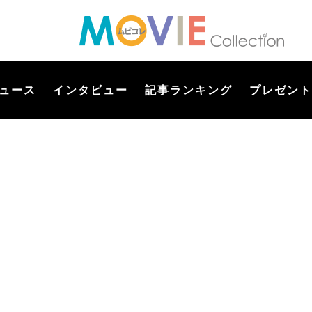
ュース
インタビュー
記事ランキング
プレゼント