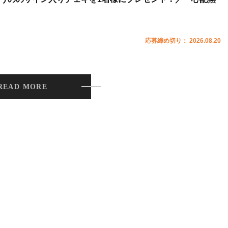
応募締め切り： 2026.08.20
READ MORE