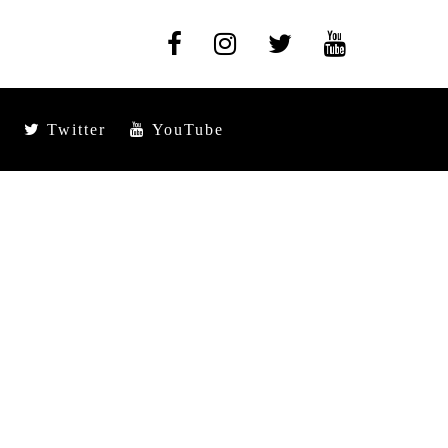
Twitter
YouTube