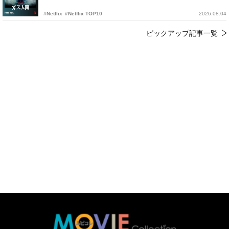
#Netflix
#Netflix TOP10
2026.08.04
ピックアップ記事一覧