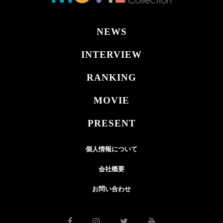
NEWS
INTERVIEW
RANKING
MOVIE
PRESENT
個人情報について
会社概要
お問い合わせ