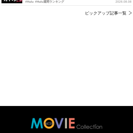
#Hulu
#Hulu週間ランキング
2026.08.08
ピックアップ記事一覧