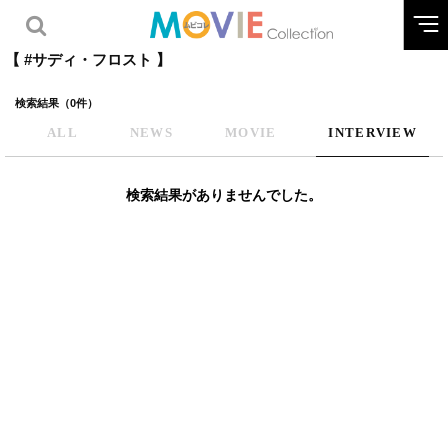
【 #サディ・フロスト 】
検索結果（0件）
ALL
NEWS
MOVIE
INTERVIEW
検索結果がありませんでした。