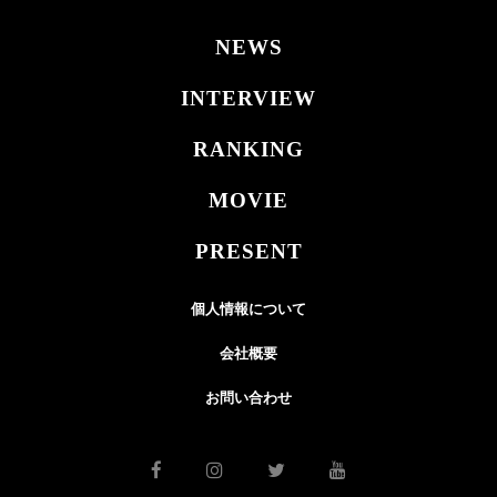
NEWS
INTERVIEW
RANKING
MOVIE
PRESENT
個人情報について
会社概要
お問い合わせ