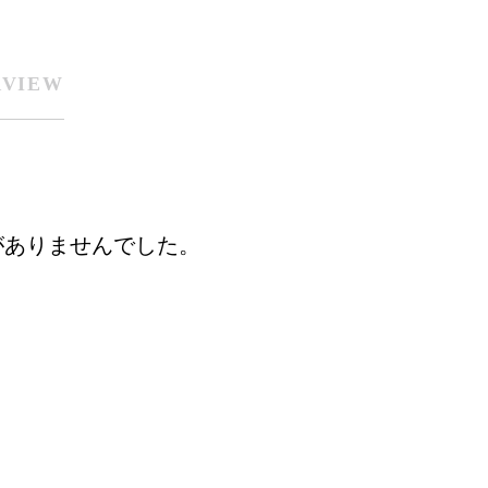
RVIEW
がありませんでした。