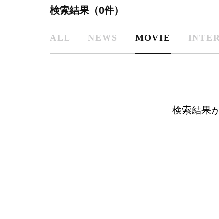
検索結果（0件）
ALL
NEWS
MOVIE
INTE
検索結果