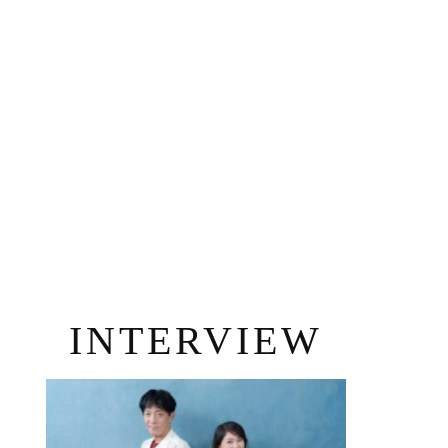
INTERVIEW