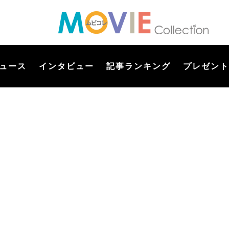
ュース
インタビュー
記事ランキング
プレゼント