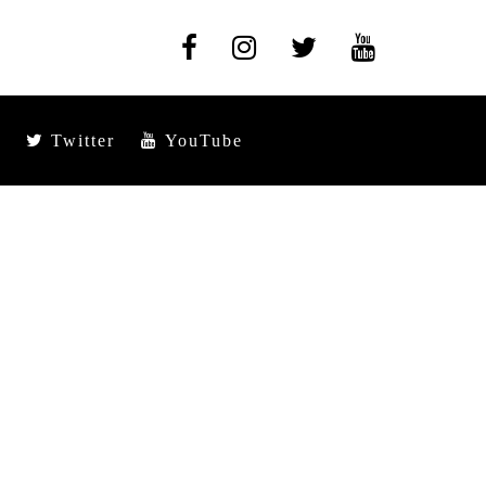
Twitter
YouTube