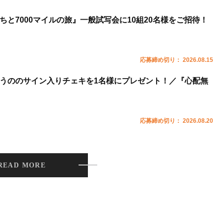
ちと7000マイルの旅』一般試写会に10組20名様をご招待！
応募締め切り： 2026.08.15
うののサイン入りチェキを1名様にプレゼント！／『心配無
応募締め切り： 2026.08.20
READ MORE