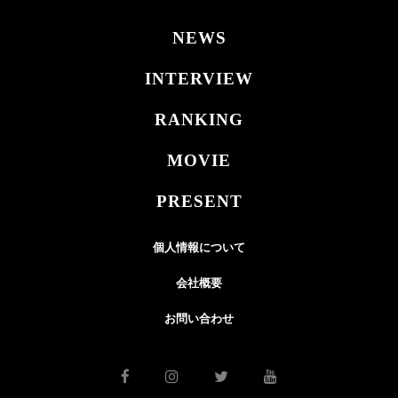
NEWS
INTERVIEW
RANKING
MOVIE
PRESENT
個人情報について
会社概要
お問い合わせ