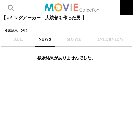
【 #キングメーカー 大統領を作った男 】
検索結果（0件）
ALL
NEWS
MOVIE
INTERVIEW
検索結果がありませんでした。