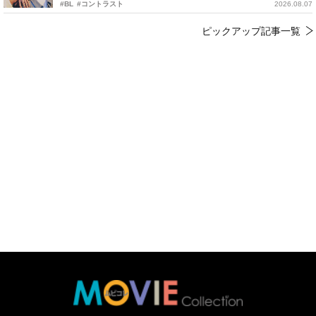
#BL
#コントラスト
2026.08.07
ピックアップ記事一覧