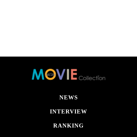
NEWS
INTERVIEW
RANKING