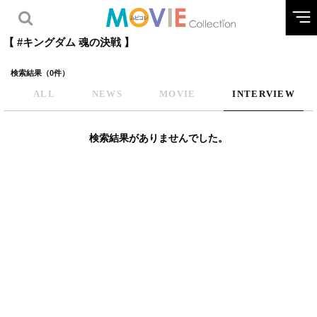
【 #キングダム 魂の決戦 】
検索結果（0件）
ALL
NEWS
MOVIE
INTERVIEW
検索結果がありませんでした。