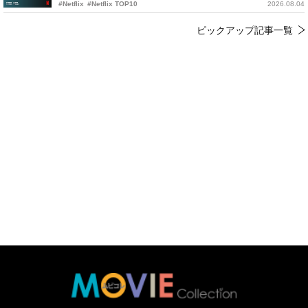
#Netflix
#Netflix TOP10
2026.08.04
ピックアップ記事一覧