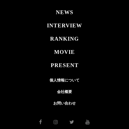
NEWS
INTERVIEW
RANKING
MOVIE
PRESENT
個人情報について
会社概要
お問い合わせ