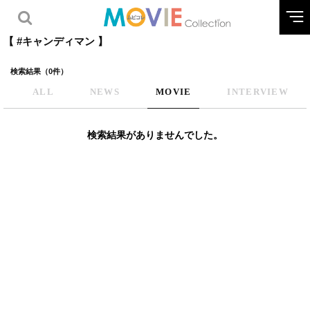
【 #キャンディマン 】
検索結果（0件）
ALL
NEWS
MOVIE
INTERVIEW
検索結果がありませんでした。