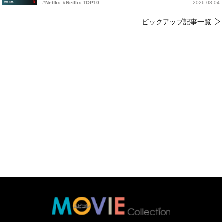
#Netflix
#Netflix TOP10
2026.08.04
ピックアップ記事一覧