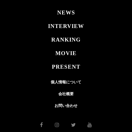
NEWS
INTERVIEW
RANKING
MOVIE
PRESENT
個人情報について
会社概要
お問い合わせ