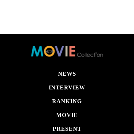
NEWS
INTERVIEW
RANKING
MOVIE
PRESENT