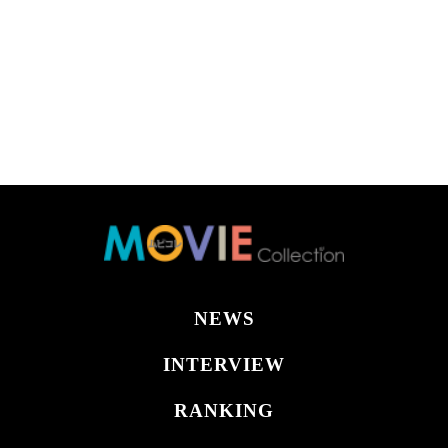
NEWS
INTERVIEW
RANKING