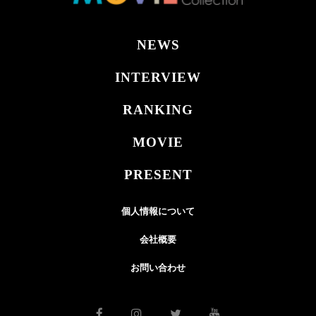
NEWS
INTERVIEW
RANKING
MOVIE
PRESENT
個人情報について
会社概要
お問い合わせ