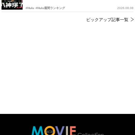
#Hulu
#Hulu週間ランキング
2026.08.08
ピックアップ記事一覧