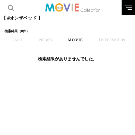
【 #オンザベッド 】
検索結果（0件）
ALL
NEWS
MOVIE
INTERVIEW
検索結果がありませんでした。