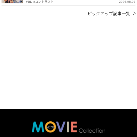
#BL
#コントラスト
2026.08.07
ピックアップ記事一覧