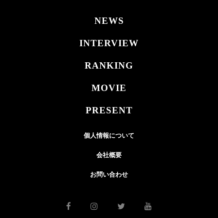
NEWS
INTERVIEW
RANKING
MOVIE
PRESENT
個人情報について
会社概要
お問い合わせ