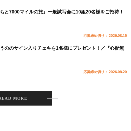
ちと7000マイルの旅』一般試写会に10組20名様をご招待！
応募締め切り： 2026.08.15
うののサイン入りチェキを1名様にプレゼント！／『心配無
応募締め切り： 2026.08.20
READ MORE