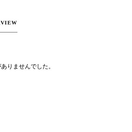
RVIEW
がありませんでした。