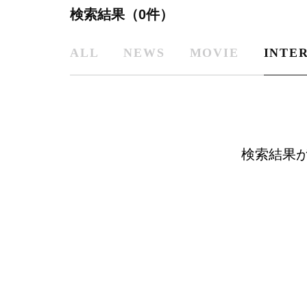
検索結果（0件）
ALL
NEWS
MOVIE
INTE
検索結果