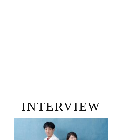
INTERVIEW