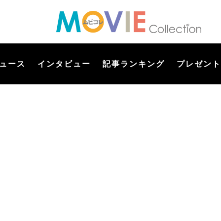
ュース
インタビュー
記事ランキング
プレゼント