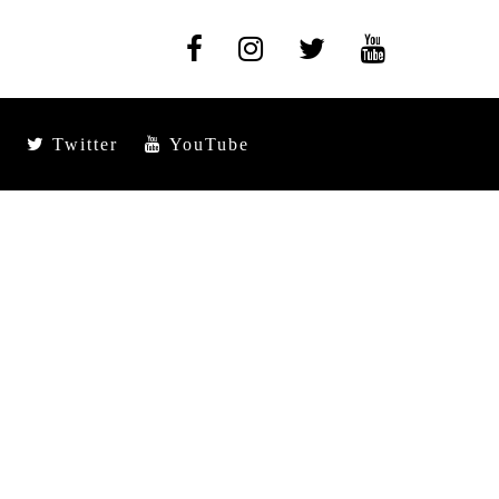
Twitter
YouTube