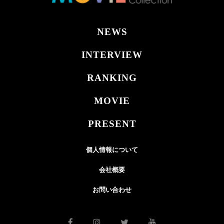
NEWS
INTERVIEW
RANKING
MOVIE
PRESENT
個人情報について
会社概要
お問い合わせ