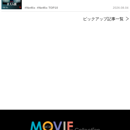
#Netflix
#Netflix TOP10
2026.08.04
ピックアップ記事一覧