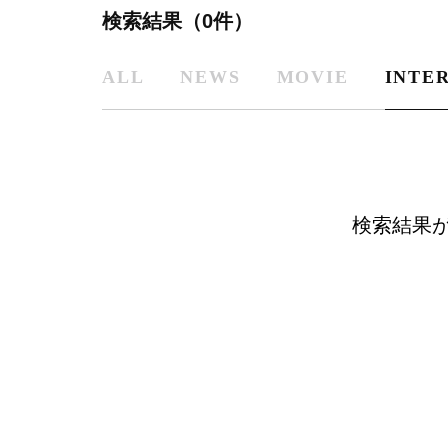
検索結果（0件）
ALL
NEWS
MOVIE
INTE
検索結果