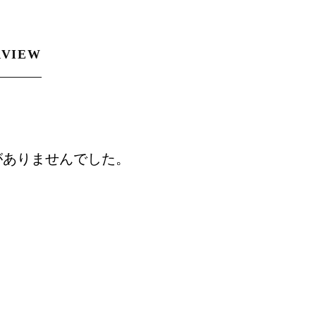
RVIEW
がありませんでした。