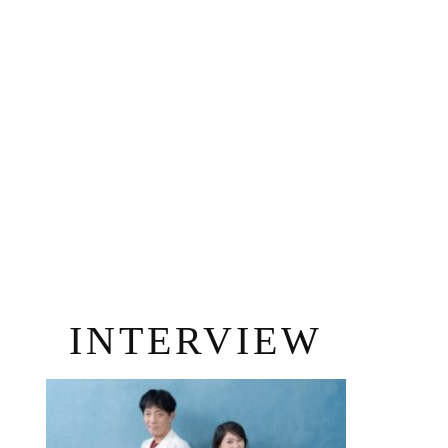
INTERVIEW