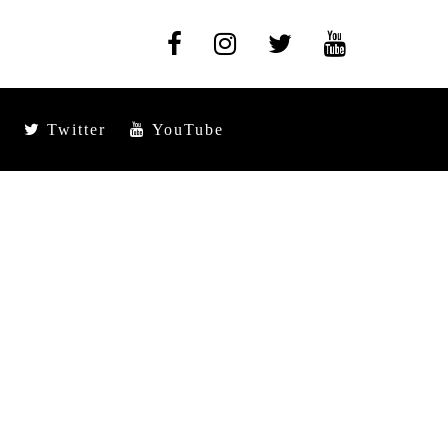
Twitter
YouTube