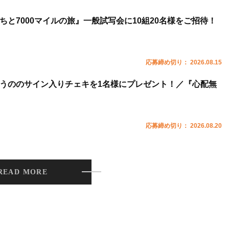
ちと7000マイルの旅』一般試写会に10組20名様をご招待！
応募締め切り： 2026.08.15
うののサイン入りチェキを1名様にプレゼント！／『心配無
応募締め切り： 2026.08.20
READ MORE