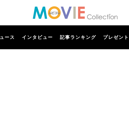
ュース
インタビュー
記事ランキング
プレゼント