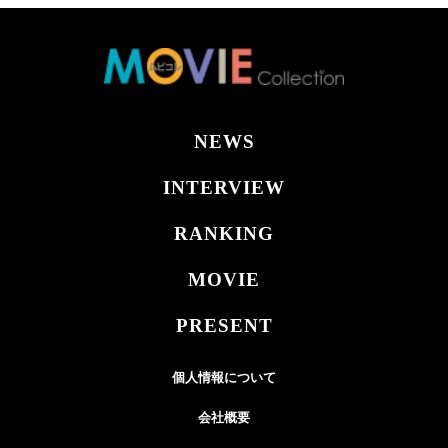
NEWS
INTERVIEW
RANKING
MOVIE
PRESENT
個人情報について
会社概要