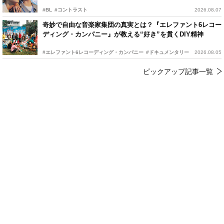
#BL
#コントラスト
2026.08.07
奇妙で自由な音楽家集団の真実とは？『エレファント6レコー
ディング・カンパニー』が教える“好き”を貫くDIY精神
#エレファント6レコーディング・カンパニー
#ドキュメンタリー
2026.08.05
ピックアップ記事一覧