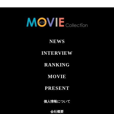
NEWS
INTERVIEW
RANKING
MOVIE
PRESENT
個人情報について
会社概要