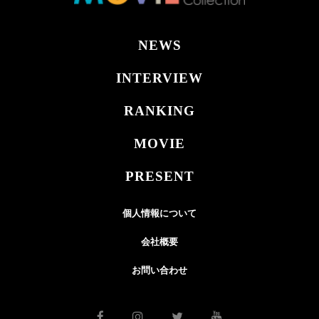
NEWS
INTERVIEW
RANKING
MOVIE
PRESENT
個人情報について
会社概要
お問い合わせ