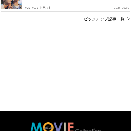
#BL
#コントラスト
2026.08.07
ピックアップ記事一覧