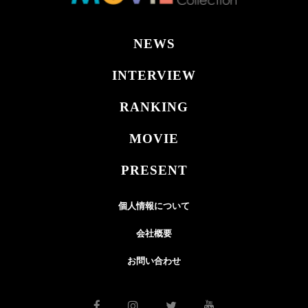
NEWS
INTERVIEW
RANKING
MOVIE
PRESENT
個人情報について
会社概要
お問い合わせ