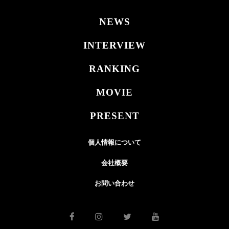
NEWS
INTERVIEW
RANKING
MOVIE
PRESENT
個人情報について
会社概要
お問い合わせ