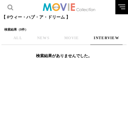
【 #ウィー・ハブ・ア・ドリーム 】
検索結果（0件）
ALL
NEWS
MOVIE
INTERVIEW
検索結果がありませんでした。