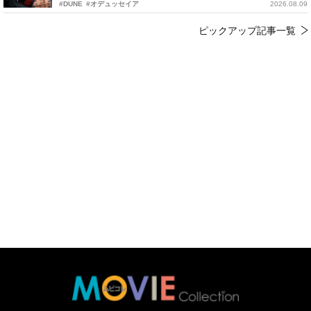
#DUNE
#オデュッセイア
2026.08.09
ピックアップ記事一覧