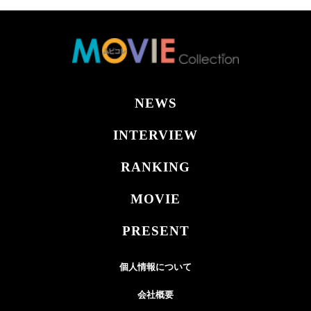
NEWS
INTERVIEW
RANKING
MOVIE
PRESENT
個人情報について
会社概要