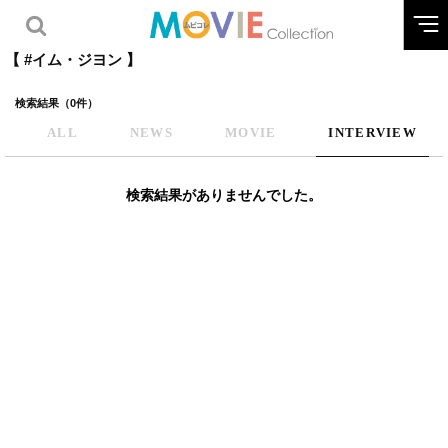
【 #イム・ジヨン 】
検索結果（0件）
ALL
NEWS
MOVIE
INTERVIEW
検索結果がありませんでした。