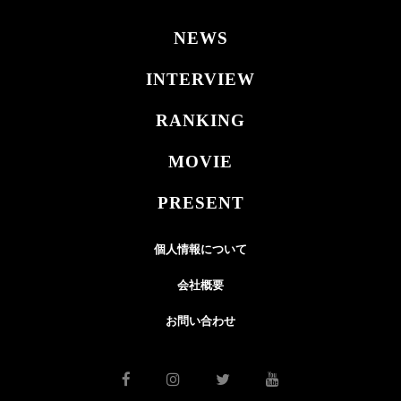
NEWS
INTERVIEW
RANKING
MOVIE
PRESENT
個人情報について
会社概要
お問い合わせ