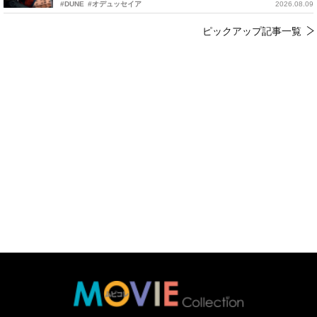
#DUNE
#オデュッセイア
2026.08.09
ピックアップ記事一覧