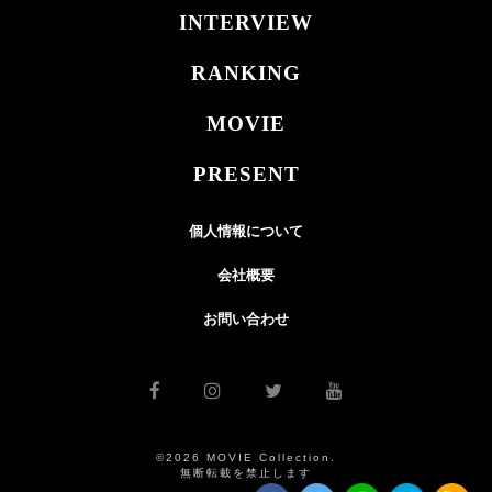
INTERVIEW
RANKING
MOVIE
PRESENT
個人情報について
会社概要
お問い合わせ
©2026 MOVIE Collection.
無断転載を禁止します