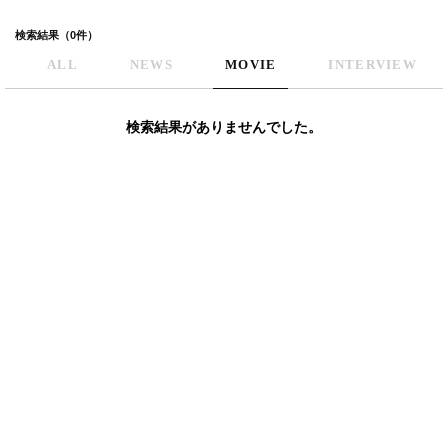
検索結果（0件）
ALL
NEWS
MOVIE
INTERVIEW
検索結果がありませんでした。