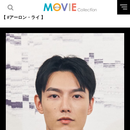
【 #アーロン・ライ 】