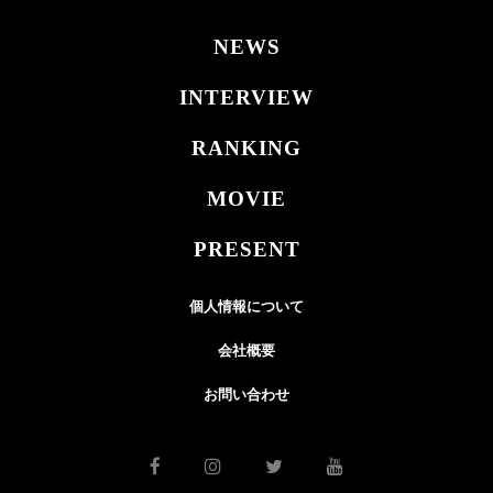
NEWS
INTERVIEW
RANKING
MOVIE
PRESENT
個人情報について
会社概要
お問い合わせ