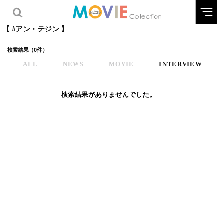
【 #アン・テジン 】
検索結果（0件）
ALL
NEWS
MOVIE
INTERVIEW
検索結果がありませんでした。