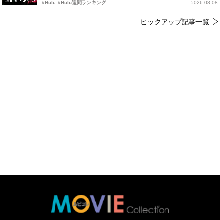
#Hulu
#Hulu週間ランキング
2026.08.08
ピックアップ記事一覧