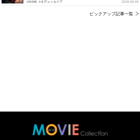
#DUNE
#オデュッセイア
2026.08.09
ピックアップ記事一覧