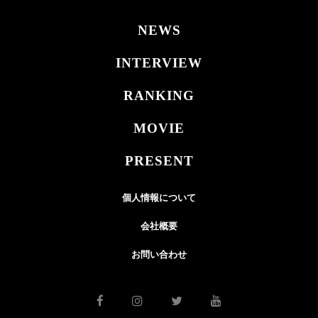
NEWS
INTERVIEW
RANKING
MOVIE
PRESENT
個人情報について
会社概要
お問い合わせ