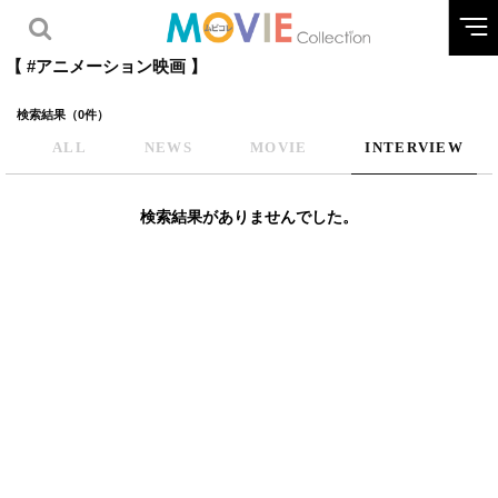
【 #アニメーション映画 】
検索結果（0件）
ALL
NEWS
MOVIE
INTERVIEW
検索結果がありませんでした。