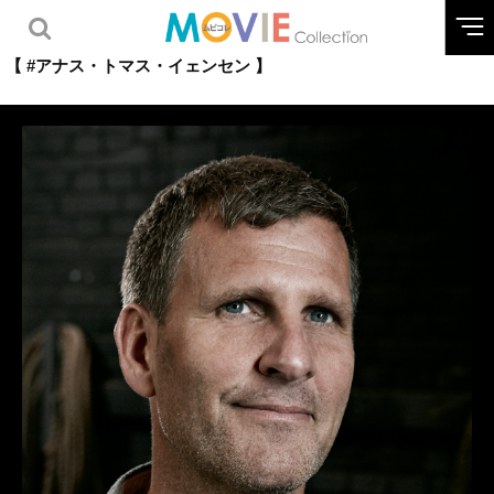
【 #アナス・トマス・イェンセン 】