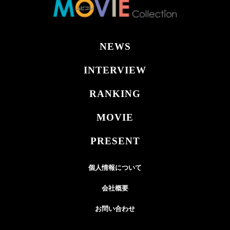
NEWS
INTERVIEW
RANKING
MOVIE
PRESENT
個人情報について
会社概要
お問い合わせ