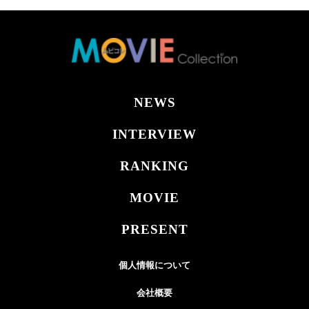
NEWS
INTERVIEW
RANKING
MOVIE
PRESENT
個人情報について
会社概要