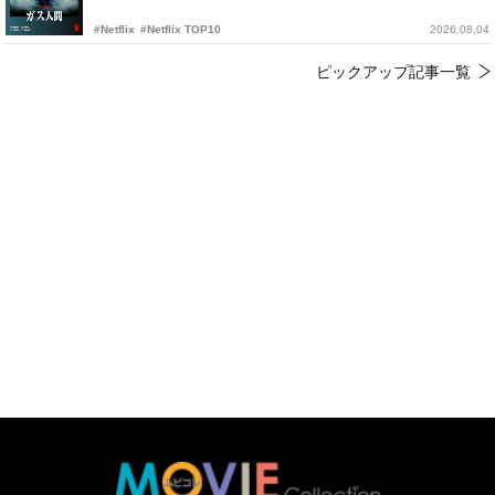
#Netflix
#Netflix TOP10
2026.08.04
ピックアップ記事一覧