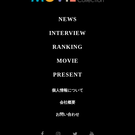
NEWS
INTERVIEW
RANKING
MOVIE
PRESENT
個人情報について
会社概要
お問い合わせ