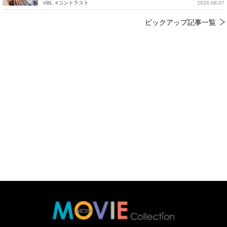
#BL
#コントラスト
2026.08.07
ピックアップ記事一覧