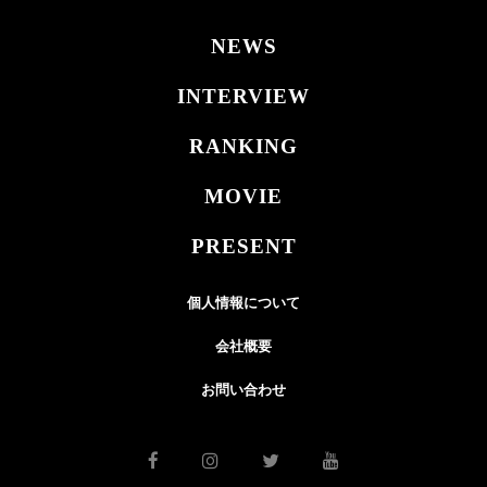
NEWS
INTERVIEW
RANKING
MOVIE
PRESENT
個人情報について
会社概要
お問い合わせ