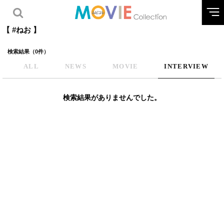
【 #ねお 】
検索結果（0件）
ALL
NEWS
MOVIE
INTERVIEW
検索結果がありませんでした。