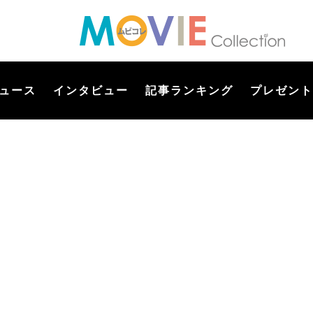
ュース
インタビュー
記事ランキング
プレゼント