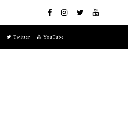
Twitter
YouTube