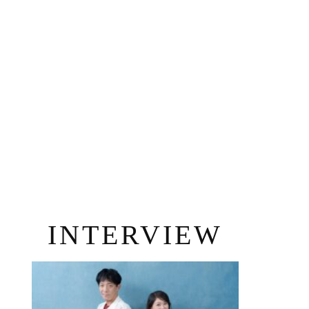
INTERVIEW