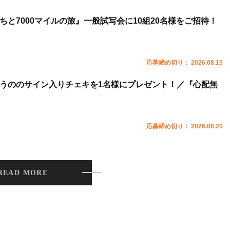
ちと7000マイルの旅』一般試写会に10組20名様をご招待！
応募締め切り： 2026.08.15
うののサイン入りチェキを1名様にプレゼント！／『心配無
応募締め切り： 2026.08.20
READ MORE