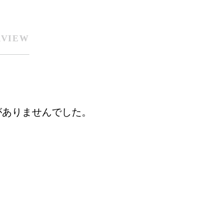
RVIEW
がありませんでした。