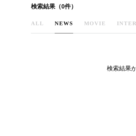
検索結果（0件）
ALL
NEWS
MOVIE
INTE
検索結果