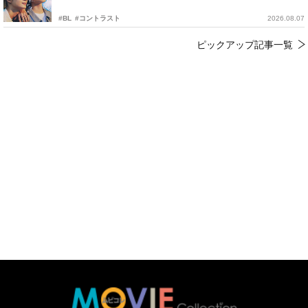
#BL
#コントラスト
2026.08.07
ピックアップ記事一覧