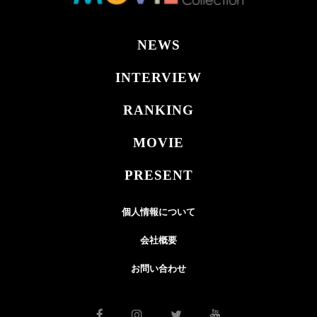
NEWS
INTERVIEW
RANKING
MOVIE
PRESENT
個人情報について
会社概要
お問い合わせ