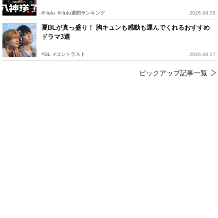
#Hulu
#Hulu週間ランキング
2026.08.08
夏BLが真っ盛り！ 胸キュンも感動も運んでくれるおすすめ
ドラマ3選
#BL
#コントラスト
2026.08.07
ピックアップ記事一覧