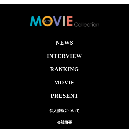
NEWS
INTERVIEW
RANKING
MOVIE
PRESENT
個人情報について
会社概要