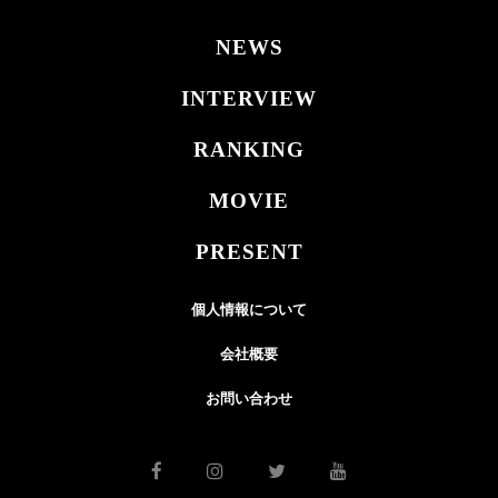
NEWS
INTERVIEW
RANKING
MOVIE
PRESENT
個人情報について
会社概要
お問い合わせ