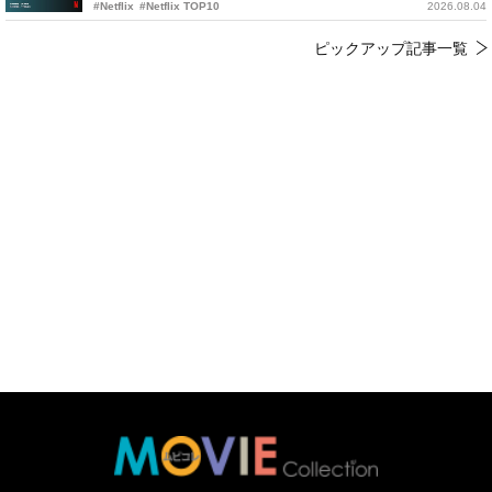
#Netflix
#Netflix TOP10
2026.08.04
ピックアップ記事一覧