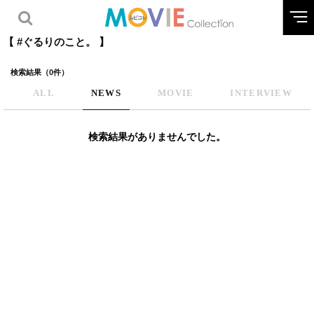
【 #ぐるりのこと。 】
検索結果（0件）
ALL
NEWS
MOVIE
INTERVIEW
検索結果がありませんでした。