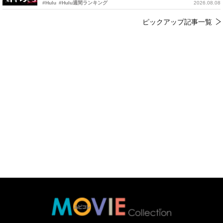
#Hulu
#Hulu週間ランキング
2026.08.08
ピックアップ記事一覧