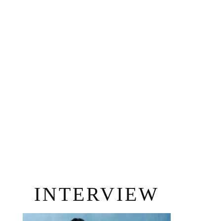
INTERVIEW