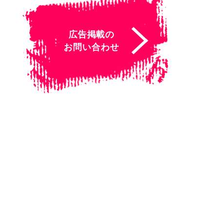
広告掲載の
お問い合わせ