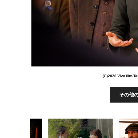
(C)2020 Vivo film/
その他の