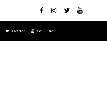
Twitter
YouTube