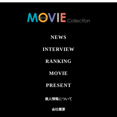
NEWS
INTERVIEW
RANKING
MOVIE
PRESENT
個人情報について
会社概要