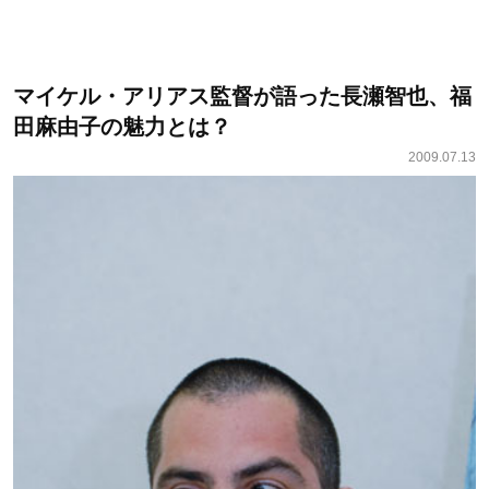
マイケル・アリアス監督が語った長瀬智也、福
田麻由子の魅力とは？
2009.07.13