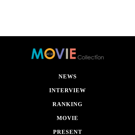
NEWS
INTERVIEW
RANKING
MOVIE
PRESENT