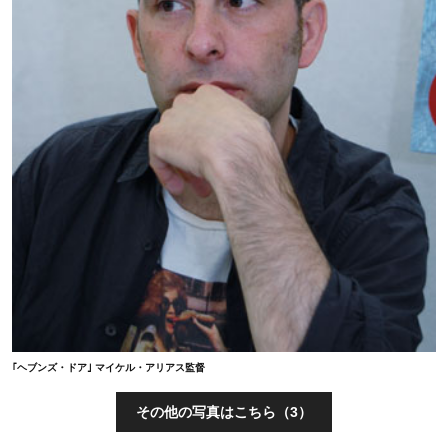
｢ヘブンズ・ドア｣ マイケル・アリアス監督
その他の写真はこちら（3）