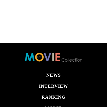
NEWS
INTERVIEW
RANKING