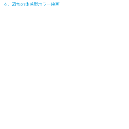
る、恐怖の体感型ホラー映画