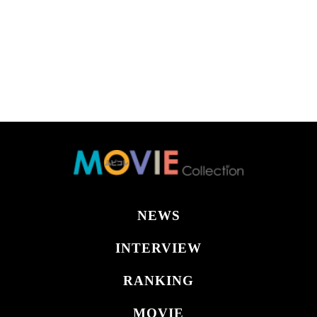
NEWS
INTERVIEW
RANKING
MOVIE