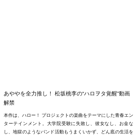
あややを全力推し！ 松坂桃李の“ハロヲタ覚醒”動画
解禁
本作は、ハロー！ プロジェクトの楽曲をテーマにした青春エン
ターテインメント。大学院受験に失敗し、彼女なし、お金な
し、地獄のようなバンド活動もうまくいかず、どん底の生活を