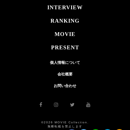
INTERVIEW
RANKING
MOVIE
PRESENT
個人情報について
会社概要
お問い合わせ
©2026 MOVIE Collection.
無断転載を禁止します