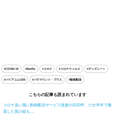
#COVID-19
#Netflix
#コロナ
#コロナウィルス
#ディズニー＋
#バイアコムCBS
#パラマウント・プラス
#動画配信
こちらの記事も読まれています
コロナ追い風に動画配信サービス急進の2020年、だが半年で撤
退した負け組も…