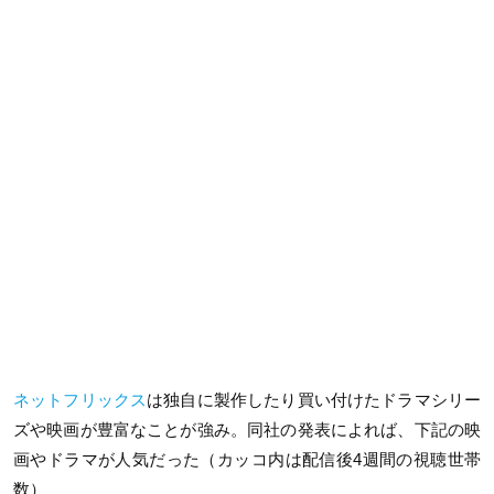
ネットフリックス
は独自に製作したり買い付けたドラマシリー
ズや映画が豊富なことが強み。同社の発表によれば、下記の映
画やドラマが人気だった（カッコ内は配信後4週間の視聴世帯
数）