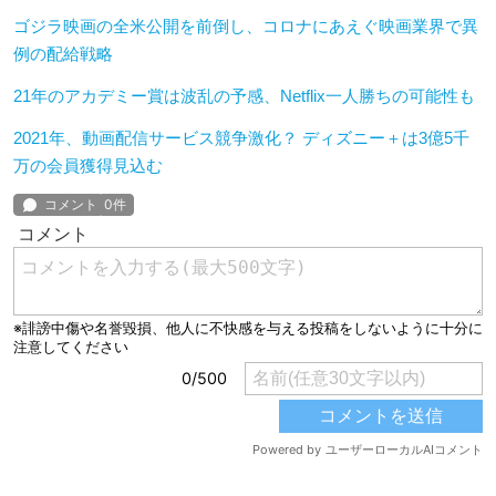
ゴジラ映画の全米公開を前倒し、コロナにあえぐ映画業界で異
例の配給戦略
21年のアカデミー賞は波乱の予感、Netflix一人勝ちの可能性も
2021年、動画配信サービス競争激化？ ディズニー＋は3億5千
万の会員獲得見込む