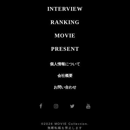
INTERVIEW
RANKING
MOVIE
PRESENT
個人情報について
会社概要
お問い合わせ
©2026 MOVIE Collection.
無断転載を禁止します